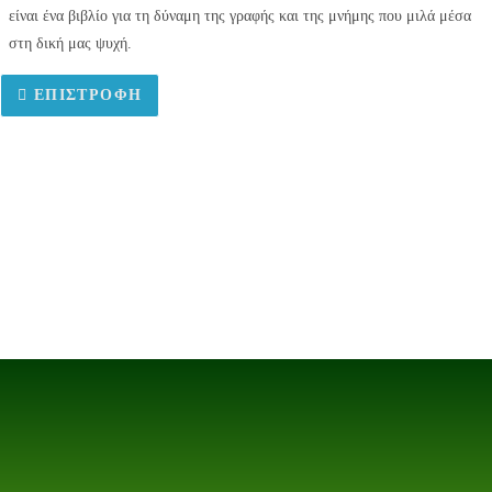
είναι ένα βιβλίο για τη δύναμη της γραφής και της μνήμης που μιλά μέσα
στη δική μας ψυχή.
ΕΠΙΣΤΡΟΦΉ