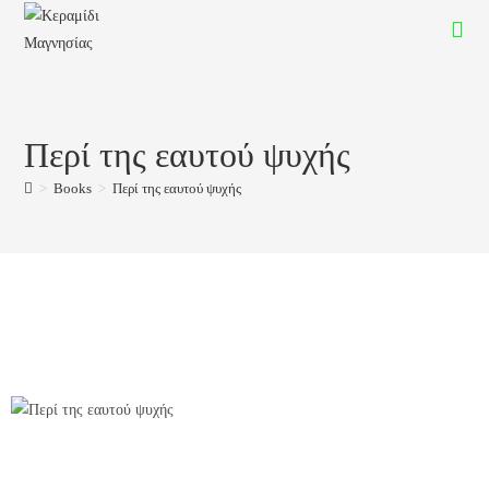
Περί της εαυτού ψυχής
>
Books
>
Περί της εαυτού ψυχής