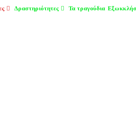
ες
Δραστηριότητες
Τα τραγούδια
Εξωκκλήσ