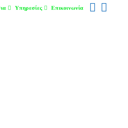
ια
Υπηρεσίες
Επικοινωνία