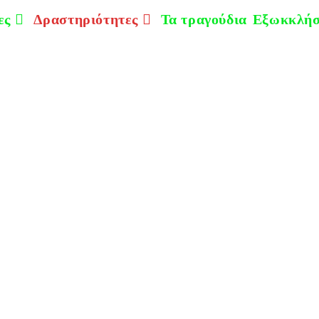
ες
Δραστηριότητες
Τα τραγούδια
Εξωκκλήσ