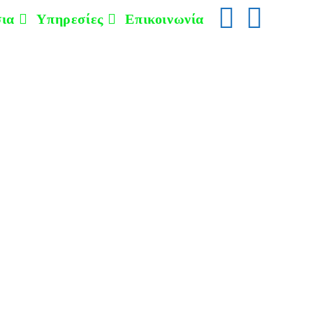
ια
Υπηρεσίες
Επικοινωνία