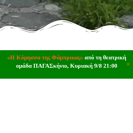
«Η Κόμησσα της Φάμπρικας»
από τη θεατρική
✕
ομάδα ΠΑΓΑΣκήνιο, Κυριακή 9/8 21:00